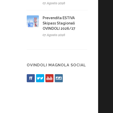
07 Agosto 2026
Prevendita ESTIVA
Skipass Stagionali
OVINDOLI 2026/27
07 Agosto 2026
OVINDOLI MAGNOLA SOCIAL