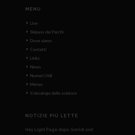
MENU
Live
Skipass dei Parchi
Dove siamo
Contatti
Links
News
Numeri Utili
Meteo
Il decalogo dello sciatore
NOTIZIE PIÙ LETTE
Hey Light Paga dopo. Sorridi ora!