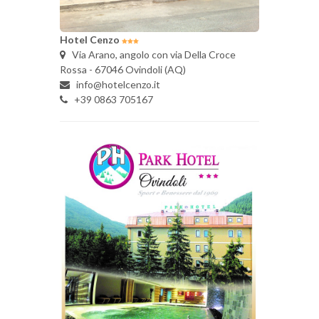
Hotel Cenzo
Via Arano, angolo con via Della Croce
Rossa - 67046 Ovindoli (AQ)
info@hotelcenzo.it
+39 0863 705167