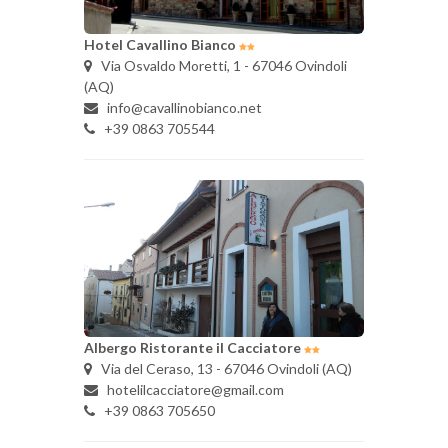
Hotel Cavallino Bianco
Via Osvaldo Moretti, 1 - 67046 Ovindoli
(AQ)
info@cavallinobianco.net
+39 0863 705544
Albergo Ristorante il Cacciatore
Via del Ceraso, 13 - 67046 Ovindoli (AQ)
hotelilcacciatore@gmail.com
+39 0863 705650