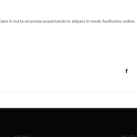
are in tutta sicurezza acquistando lo skipass in modo facilissimo online.