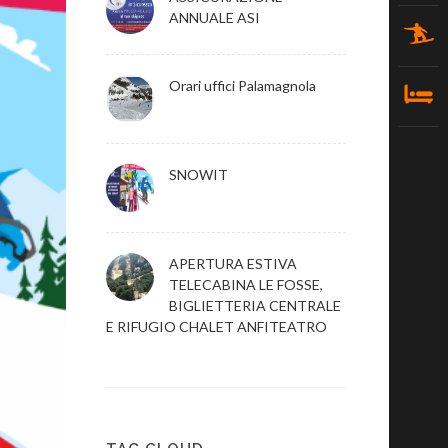
ANNUALE ASI
Orari uffici Palamagnola
SNOWIT
APERTURA ESTIVA
TELECABINA LE FOSSE,
BIGLIETTERIA CENTRALE
E RIFUGIO CHALET ANFITEATRO