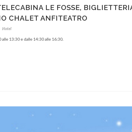
ELECABINA LE FOSSE, BIGLIETTERI
IO CHALET ANFITEATRO
o
Hotel
0 alle 13:30 e dalle 14:30 alle 16:30.