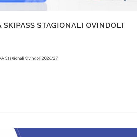
 SKIPASS STAGIONALI OVINDOLI
o
A Stagionali Ovindoli 2026/27