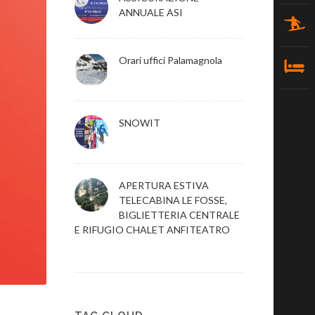
ANNUALE ASI
Orari uffici Palamagnola
SNOWIT
APERTURA ESTIVA
TELECABINA LE FOSSE,
BIGLIETTERIA CENTRALE
E RIFUGIO CHALET ANFITEATRO