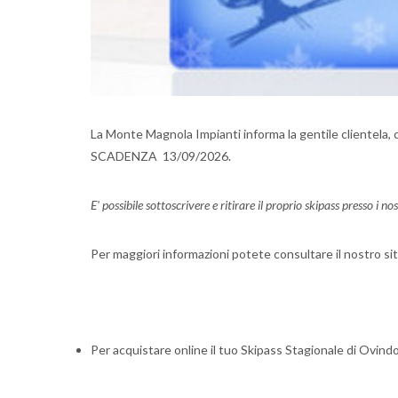
La Monte Magnola Impianti informa la gentile clientela,
SCADENZA 13/09/2026.
E' possibile sottoscrivere e ritirare il proprio skipass presso i
nost
Per maggiori informazioni potete consultare il nostro s
Per acquistare online il tuo
Skipass Stagionale di Ovin