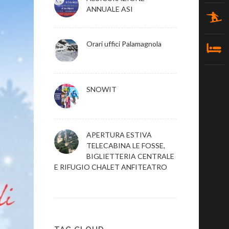
ANNUALE ASI
Orari uffici Palamagnola
SNOWIT
APERTURA ESTIVA
TELECABINA LE FOSSE,
BIGLIETTERIA CENTRALE
E RIFUGIO CHALET ANFITEATRO